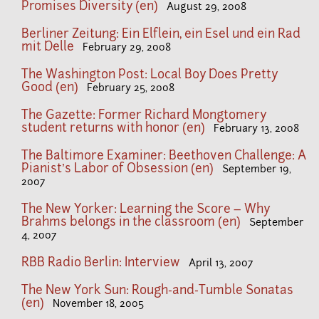
Promises Diversity (en)
August 29, 2008
Berliner Zeitung: Ein Elflein, ein Esel und ein Rad
mit Delle
February 29, 2008
The Washington Post: Local Boy Does Pretty
Good (en)
February 25, 2008
The Gazette: Former Richard Mongtomery
student returns with honor (en)
February 13, 2008
The Baltimore Examiner: Beethoven Challenge: A
Pianist’s Labor of Obsession (en)
September 19,
2007
The New Yorker: Learning the Score – Why
Brahms belongs in the classroom (en)
September
4, 2007
RBB Radio Berlin: Interview
April 13, 2007
The New York Sun: Rough-and-Tumble Sonatas
(en)
November 18, 2005