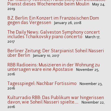
Pianist dieses Wochenende beim Moulin
May 24,
2019
B.Z. Berlin: Ein Konzert im Französischen Dom
gegen das Vergessen
January 26, 2018
The Daily News: Galveston Symphony concert
includes Tchaikovsky piano concerto
March 17,
2017
Berliner Zeitung: Der Starpianist Soheil Nasseri
über Berlin
January 10, 2017
RBB Radioeins: Musizieren in der Wohnung zu
untersagen wäre eine Apostasie
November 25,
2016
Tagesspiegel: Nachbar Fortissimo
November 23,
2016
Kulturradio RBB: Das Publikum war hingerissen
davon, wie Soheil Nasseri spielte…
November 22,
2016