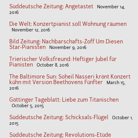
Süddeutsche Zeitung: Angetastet
November 14,
2016
Die Welt: Konzertpianist soll Wohnung räumen
November 12, 2016
Bild Zeitung: Nachbarschafts-Zoff Um Diesen
Star-Pianisten
November 9, 2016
Trierischer Volksfreund: Heftiger Jubel für
Pianisten
October 8, 2016
The Baltimore Sun: Soheil Nasseri krönt Konzert
kühn mit Version Beethovens Fünfter
March 15,
2016
Göttinger Tageblatt: Liebe zum Titanischen
October 5, 2015
Süddeutsche Zeitung: Schicksals-Flügel
October 1,
2015
Süddeutsche Zeitung: Revolutions-Etüde