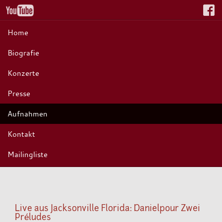
Home
Biografie
Konzerte
Presse
Aufnahmen
Kontakt
Mailingliste
Live aus Jacksonville Florida: Danielpour Zwei
Préludes