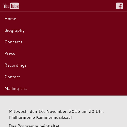
Home
Biography
Concerts
Press
Recordings
Contact
Mailing List
Mittwoch, den 16. November, 2016 um 20 Uhr.
Philharmonie Kammermusiksaal
Das Programm beinhaltet