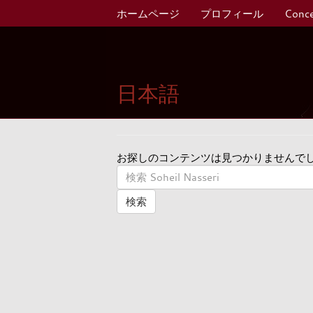
ホームページ
プロフィール
Conce
日本語
お探しのコンテンツは見つかりませんで
検索